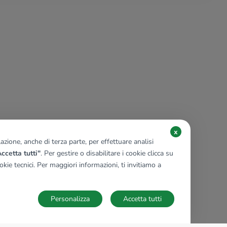
x
zione, anche di terza parte, per effettuare analisi
ccetta tutti"
. Per gestire o disabilitare i cookie clicca su
kie tecnici. Per maggiori informazioni, ti invitiamo a
Personalizza
Accetta tutti