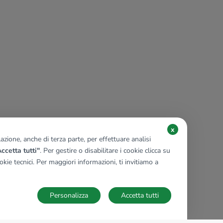
x
zione, anche di terza parte, per effettuare analisi
ccetta tutti"
. Per gestire o disabilitare i cookie clicca su
kie tecnici. Per maggiori informazioni, ti invitiamo a
Personalizza
Accetta tutti