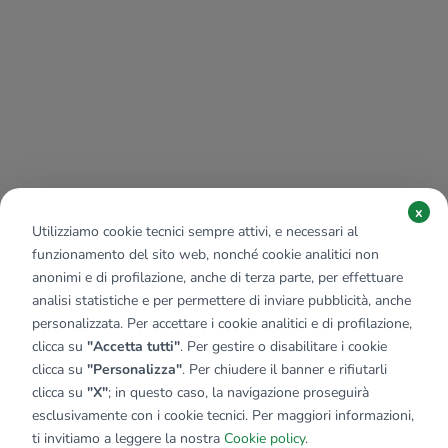
x
Utilizziamo cookie tecnici sempre attivi, e necessari al
funzionamento del sito web, nonché cookie analitici non
anonimi e di profilazione, anche di terza parte, per effettuare
analisi statistiche e per permettere di inviare pubblicità, anche
personalizzata. Per accettare i cookie analitici e di profilazione,
clicca su
"Accetta tutti"
. Per gestire o disabilitare i cookie
clicca su
"Personalizza"
. Per chiudere il banner e rifiutarli
clicca su
"X"
; in questo caso, la navigazione proseguirà
esclusivamente con i cookie tecnici. Per maggiori informazioni,
ti invitiamo a leggere la nostra
Cookie policy
.