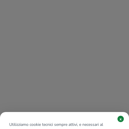
x
Utilizziamo cookie tecnici sempre attivi, e necessari al