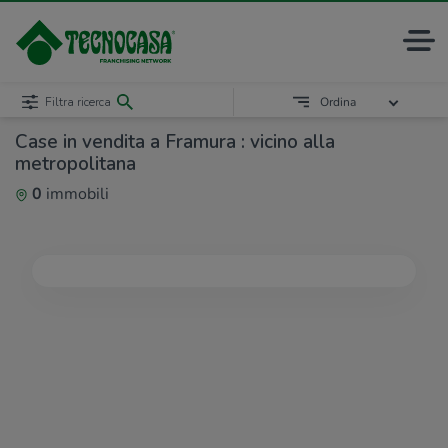
Filtra ricerca
Ordina
Case in vendita a Framura : vicino alla
metropolitana
0
immobili