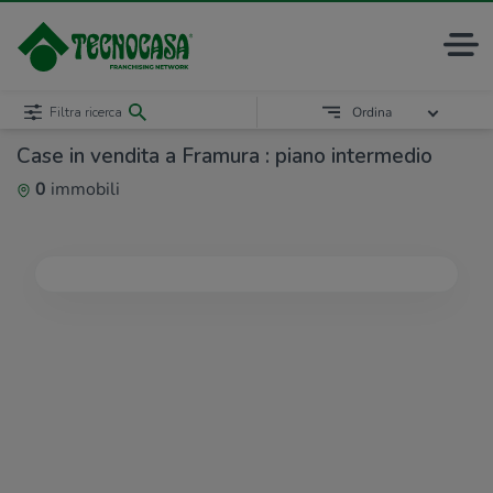
Filtra ricerca
Ordina
Case in vendita a Framura : piano intermedio
0
immobili