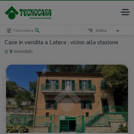
Filtra ricerca
Ordina
Case in vendita a Latera : vicino alla stazione
9
immobili