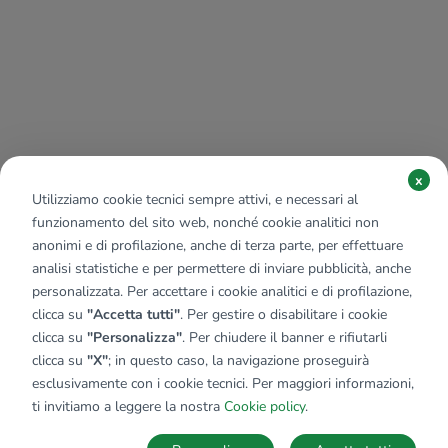
x
Utilizziamo cookie tecnici sempre attivi, e necessari al
funzionamento del sito web, nonché cookie analitici non
anonimi e di profilazione, anche di terza parte, per effettuare
analisi statistiche e per permettere di inviare pubblicità, anche
personalizzata. Per accettare i cookie analitici e di profilazione,
clicca su
"Accetta tutti"
. Per gestire o disabilitare i cookie
clicca su
"Personalizza"
. Per chiudere il banner e rifiutarli
clicca su
"X"
; in questo caso, la navigazione proseguirà
esclusivamente con i cookie tecnici. Per maggiori informazioni,
ti invitiamo a leggere la nostra
Cookie policy
.