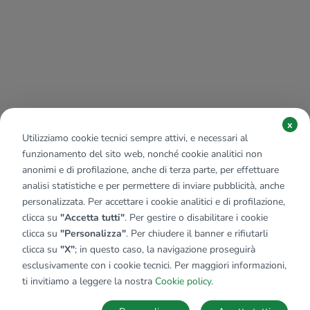
x
Utilizziamo cookie tecnici sempre attivi, e necessari al
funzionamento del sito web, nonché cookie analitici non
anonimi e di profilazione, anche di terza parte, per effettuare
analisi statistiche e per permettere di inviare pubblicità, anche
personalizzata. Per accettare i cookie analitici e di profilazione,
clicca su
"Accetta tutti"
. Per gestire o disabilitare i cookie
clicca su
"Personalizza"
. Per chiudere il banner e rifiutarli
clicca su
"X"
; in questo caso, la navigazione proseguirà
esclusivamente con i cookie tecnici. Per maggiori informazioni,
ti invitiamo a leggere la nostra
Cookie policy
.