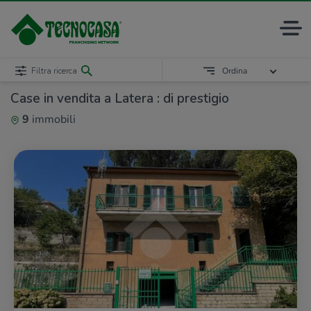
Filtra ricerca
Ordina
Case in vendita a Latera : di prestigio
9
immobili