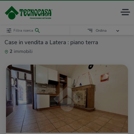
Filtra ricerca
Ordina
Case in vendita a Latera : piano terra
2
immobili