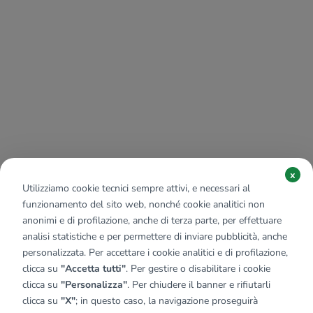
x
Utilizziamo cookie tecnici sempre attivi, e necessari al
funzionamento del sito web, nonché cookie analitici non
anonimi e di profilazione, anche di terza parte, per effettuare
analisi statistiche e per permettere di inviare pubblicità, anche
personalizzata. Per accettare i cookie analitici e di profilazione,
clicca su
"Accetta tutti"
. Per gestire o disabilitare i cookie
clicca su
"Personalizza"
. Per chiudere il banner e rifiutarli
clicca su
"X"
; in questo caso, la navigazione proseguirà