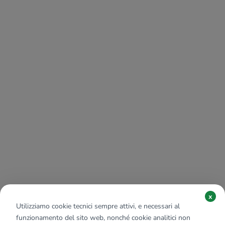
x
Utilizziamo cookie tecnici sempre attivi, e necessari al
funzionamento del sito web, nonché cookie analitici non