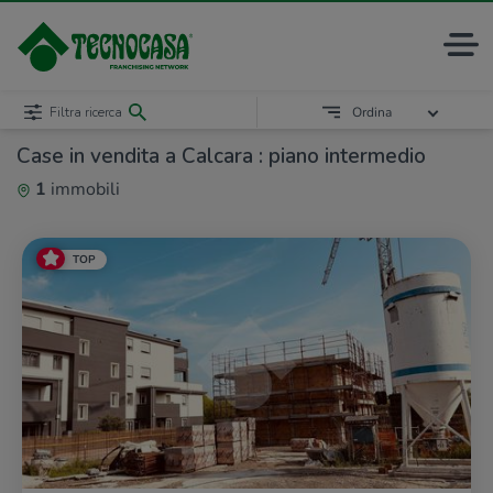
Filtra ricerca
Ordina
Case in vendita a Calcara : piano intermedio
1
immobili
TOP