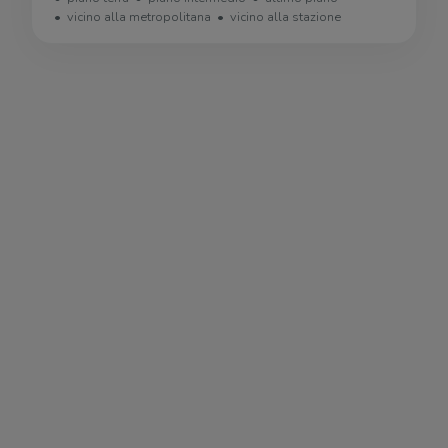
vicino alla metropolitana
vicino alla stazione