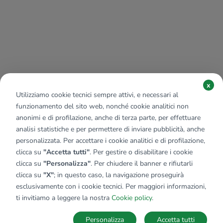
x
Utilizziamo cookie tecnici sempre attivi, e necessari al
funzionamento del sito web, nonché cookie analitici non
anonimi e di profilazione, anche di terza parte, per effettuare
analisi statistiche e per permettere di inviare pubblicità, anche
personalizzata. Per accettare i cookie analitici e di profilazione,
clicca su
"Accetta tutti"
. Per gestire o disabilitare i cookie
clicca su
"Personalizza"
. Per chiudere il banner e rifiutarli
clicca su
"X"
; in questo caso, la navigazione proseguirà
esclusivamente con i cookie tecnici. Per maggiori informazioni,
ti invitiamo a leggere la nostra
Cookie policy
.
Personalizza
Accetta tutti