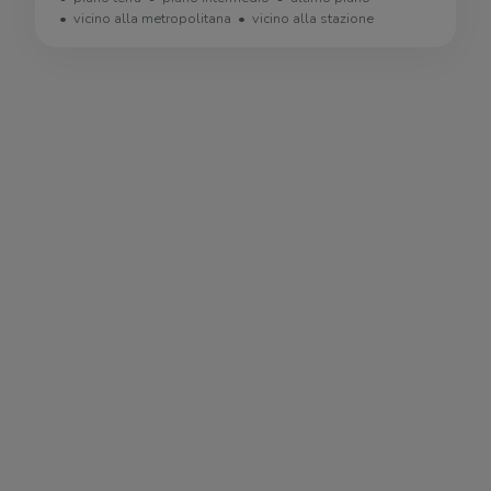
vicino alla metropolitana
vicino alla stazione