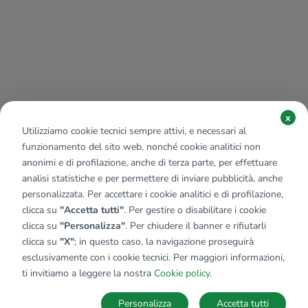
x
Utilizziamo cookie tecnici sempre attivi, e necessari al
funzionamento del sito web, nonché cookie analitici non
anonimi e di profilazione, anche di terza parte, per effettuare
analisi statistiche e per permettere di inviare pubblicità, anche
personalizzata. Per accettare i cookie analitici e di profilazione,
clicca su
"Accetta tutti"
. Per gestire o disabilitare i cookie
clicca su
"Personalizza"
. Per chiudere il banner e rifiutarli
clicca su
"X"
; in questo caso, la navigazione proseguirà
esclusivamente con i cookie tecnici. Per maggiori informazioni,
ti invitiamo a leggere la nostra
Cookie policy
.
Personalizza
Accetta tutti