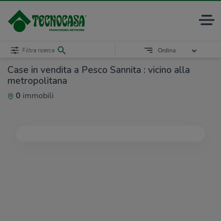
Filtra ricerca
Ordina
Case in vendita a Pesco Sannita : vicino alla
metropolitana
0
immobili