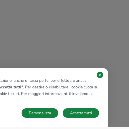
x
zione, anche di terza parte, per effettuare analisi
ccetta tutti"
. Per gestire o disabilitare i cookie clicca su
kie tecnici. Per maggiori informazioni, ti invitiamo a
Personalizza
Accetta tutti