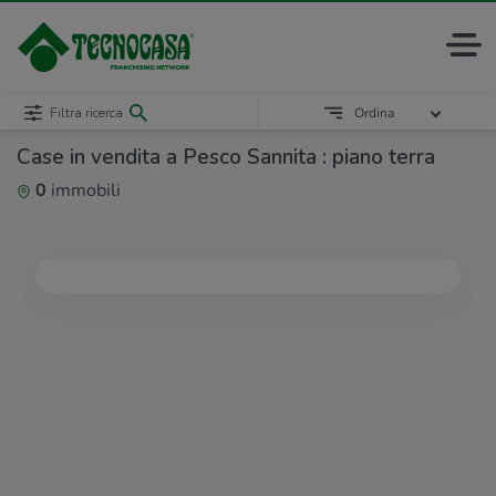
Filtra ricerca
Ordina
Case in vendita a Pesco Sannita : piano terra
0
immobili