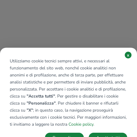
x
Utilizziamo cookie tecnici sempre attivi, e necessari al
funzionamento del sito web, nonché cookie analitici non
anonimi e di profilazione, anche di terza parte, per effettuare
analisi statistiche e per permettere di inviare pubblicità, anche
personalizzata. Per accettare i cookie analitici e di profilazione,
clicca su
"Accetta tutti"
. Per gestire o disabilitare i cookie
clicca su
"Personalizza"
. Per chiudere il banner e rifiutarli
clicca su
"X"
; in questo caso, la navigazione proseguirà
esclusivamente con i cookie tecnici. Per maggiori informazioni,
ti invitiamo a leggere la nostra
Cookie policy
.