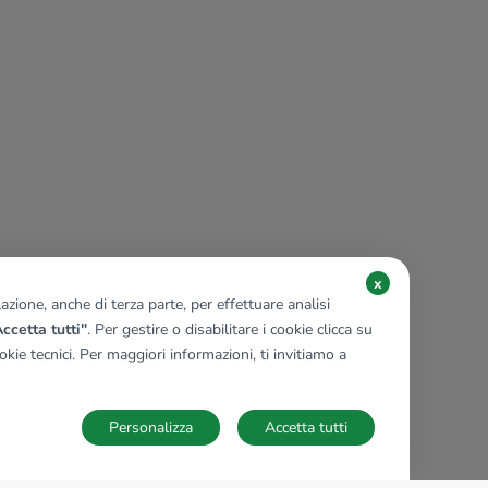
x
zione, anche di terza parte, per effettuare analisi
ccetta tutti"
. Per gestire o disabilitare i cookie clicca su
kie tecnici. Per maggiori informazioni, ti invitiamo a
Personalizza
Accetta tutti