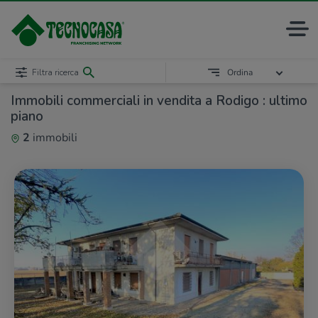
Filtra ricerca
Ordina
Immobili commerciali in vendita a Rodigo : ultimo
piano
2
immobili