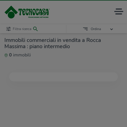
Filtra ricerca
Ordina
Immobili commerciali in vendita a Rocca
Massima : piano intermedio
0
immobili