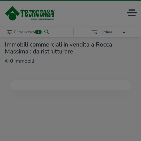
Filtra ricerca
Ordina
1
Immobili commerciali in vendita a Rocca
Massima : da ristrutturare
0
immobili