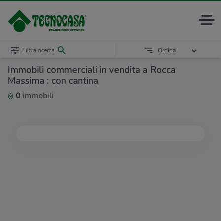
Filtra ricerca
Ordina
Immobili commerciali in vendita a Rocca
Massima : con cantina
0
immobili