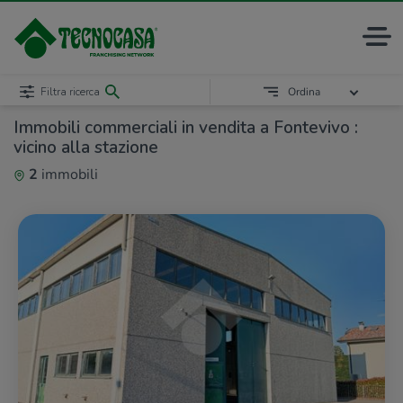
Filtra ricerca
Ordina
Immobili commerciali in vendita a Fontevivo :
vicino alla stazione
2
immobili