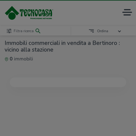
Filtra ricerca
Ordina
Immobili commerciali in vendita a Bertinoro :
vicino alla stazione
0
immobili