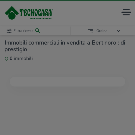
Filtra ricerca
Ordina
Immobili commerciali in vendita a Bertinoro : di
prestigio
0
immobili