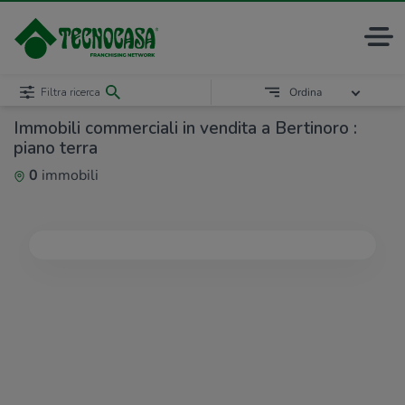
Filtra ricerca
Ordina
Immobili commerciali in vendita a Bertinoro :
piano terra
0
immobili