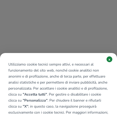
x
Utilizziamo cookie tecnici sempre attivi, e necessari al
funzionamento del sito web, nonché cookie analitici non
anonimi e di profilazione, anche di terza parte, per effettuare
analisi statistiche e per permettere di inviare pubblicità, anche
personalizzata. Per accettare i cookie analitici e di profilazione,
clicca su
"Accetta tutti"
. Per gestire o disabilitare i cookie
clicca su
"Personalizza"
. Per chiudere il banner e rifiutarli
clicca su
"X"
; in questo caso, la navigazione proseguirà
esclusivamente con i cookie tecnici. Per maggiori informazioni,