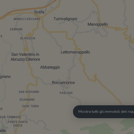
Mostra tutti gli immobili del ri