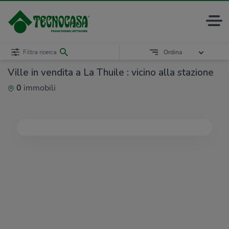
Filtra ricerca
Ordina
Ville in vendita a La Thuile : vicino alla stazione
0
immobili