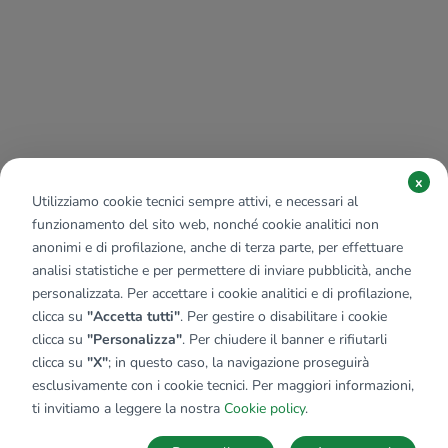
x
Utilizziamo cookie tecnici sempre attivi, e necessari al
funzionamento del sito web, nonché cookie analitici non
anonimi e di profilazione, anche di terza parte, per effettuare
analisi statistiche e per permettere di inviare pubblicità, anche
personalizzata. Per accettare i cookie analitici e di profilazione,
clicca su
"Accetta tutti"
. Per gestire o disabilitare i cookie
clicca su
"Personalizza"
. Per chiudere il banner e rifiutarli
clicca su
"X"
; in questo caso, la navigazione proseguirà
esclusivamente con i cookie tecnici. Per maggiori informazioni,
ti invitiamo a leggere la nostra
Cookie policy
.