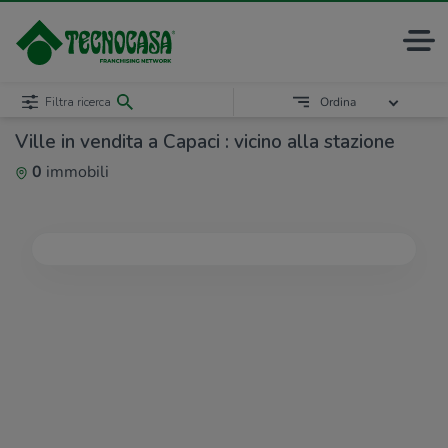
Filtra ricerca
Ordina
Ville in vendita a Capaci : vicino alla stazione
0
immobili