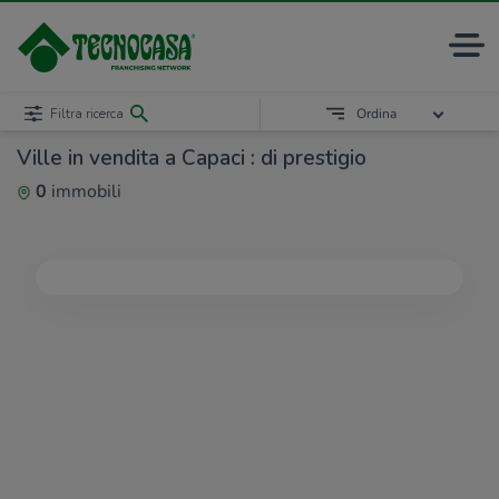
Filtra ricerca
Ordina
Ville in vendita a Capaci : di prestigio
0
immobili