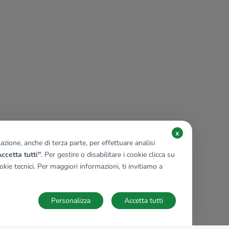
x
zione, anche di terza parte, per effettuare analisi
ccetta tutti"
. Per gestire o disabilitare i cookie clicca su
kie tecnici. Per maggiori informazioni, ti invitiamo a
Personalizza
Accetta tutti