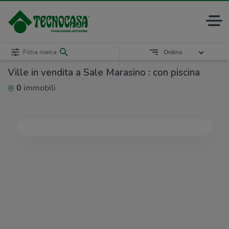
Filtra ricerca
Ordina
Ville in vendita a Sale Marasino : con piscina
0
immobili