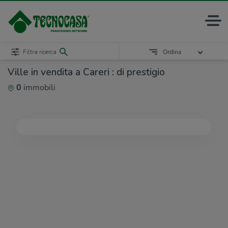
Filtra ricerca
Ordina
Ville in vendita a Careri : di prestigio
0
immobili