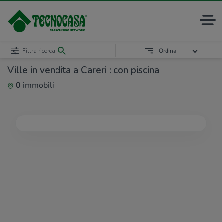
Filtra ricerca
Ordina
Ville in vendita a Careri : con piscina
0
immobili