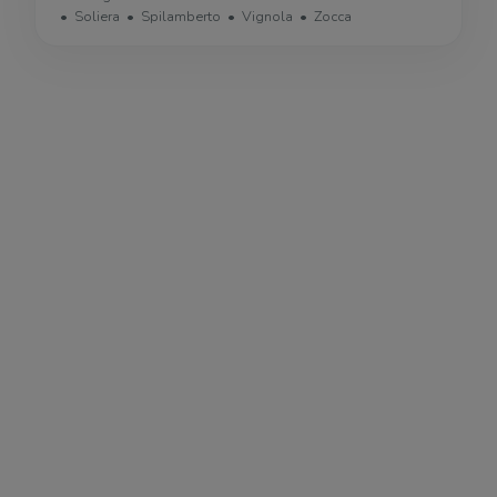
Soliera
Spilamberto
Vignola
Zocca