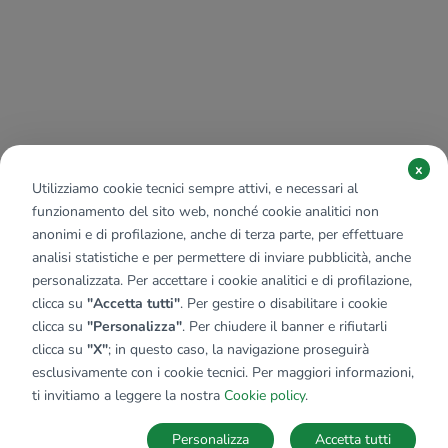
x
Utilizziamo cookie tecnici sempre attivi, e necessari al
funzionamento del sito web, nonché cookie analitici non
anonimi e di profilazione, anche di terza parte, per effettuare
analisi statistiche e per permettere di inviare pubblicità, anche
personalizzata. Per accettare i cookie analitici e di profilazione,
clicca su
"Accetta tutti"
. Per gestire o disabilitare i cookie
clicca su
"Personalizza"
. Per chiudere il banner e rifiutarli
clicca su
"X"
; in questo caso, la navigazione proseguirà
esclusivamente con i cookie tecnici. Per maggiori informazioni,
ti invitiamo a leggere la nostra
Cookie policy
.
Personalizza
Accetta tutti