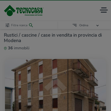
Filtra ricerca
Ordina
Rustici / cascine / case in vendita in provincia di
Modena
36
immobili