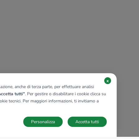
x
zione, anche di terza parte, per effettuare analisi
ccetta tutti"
. Per gestire o disabilitare i cookie clicca su
kie tecnici. Per maggiori informazioni, ti invitiamo a
Personalizza
Accetta tutti