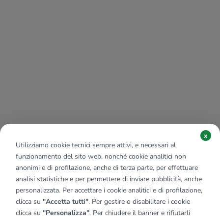
x
Utilizziamo cookie tecnici sempre attivi, e necessari al
funzionamento del sito web, nonché cookie analitici non
anonimi e di profilazione, anche di terza parte, per effettuare
analisi statistiche e per permettere di inviare pubblicità, anche
personalizzata. Per accettare i cookie analitici e di profilazione,
clicca su
"Accetta tutti"
. Per gestire o disabilitare i cookie
clicca su
"Personalizza"
. Per chiudere il banner e rifiutarli