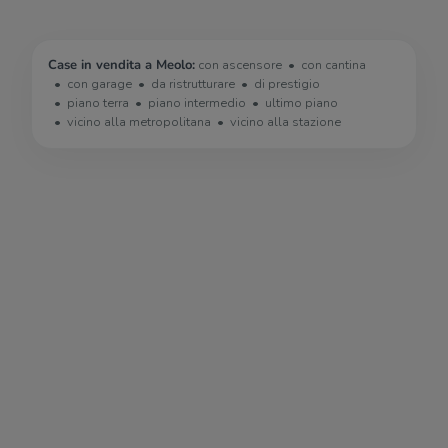
Case in vendita a Meolo:
con ascensore
con cantina
con garage
da ristrutturare
di prestigio
piano terra
piano intermedio
ultimo piano
vicino alla metropolitana
vicino alla stazione