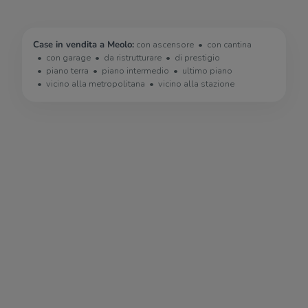
Case in vendita a Meolo:
con ascensore
con cantina
con garage
da ristrutturare
di prestigio
piano terra
piano intermedio
ultimo piano
vicino alla metropolitana
vicino alla stazione