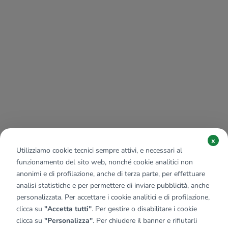
x
Utilizziamo cookie tecnici sempre attivi, e necessari al
funzionamento del sito web, nonché cookie analitici non
anonimi e di profilazione, anche di terza parte, per effettuare
analisi statistiche e per permettere di inviare pubblicità, anche
personalizzata. Per accettare i cookie analitici e di profilazione,
clicca su
"Accetta tutti"
. Per gestire o disabilitare i cookie
clicca su
"Personalizza"
. Per chiudere il banner e rifiutarli