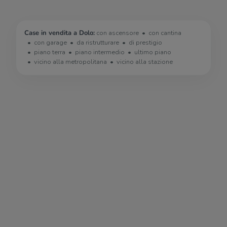
Case in vendita a Dolo:
con ascensore
con cantina
con garage
da ristrutturare
di prestigio
piano terra
piano intermedio
ultimo piano
vicino alla metropolitana
vicino alla stazione