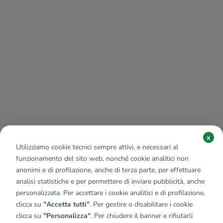
x
Utilizziamo cookie tecnici sempre attivi, e necessari al
funzionamento del sito web, nonché cookie analitici non
anonimi e di profilazione, anche di terza parte, per effettuare
analisi statistiche e per permettere di inviare pubblicità, anche
personalizzata. Per accettare i cookie analitici e di profilazione,
clicca su
"Accetta tutti"
. Per gestire o disabilitare i cookie
clicca su
"Personalizza"
. Per chiudere il banner e rifiutarli