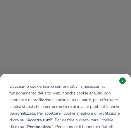
x
Utilizziamo cookie tecnici sempre attivi, e necessari al
funzionamento del sito web, nonché cookie analitici non
anonimi e di profilazione, anche di terza parte, per effettuare
analisi statistiche e per permettere di inviare pubblicità, anche
personalizzata. Per accettare i cookie analitici e di profilazione,
clicca su
"Accetta tutti"
. Per gestire o disabilitare i cookie
clicca su
"Personalizza"
. Per chiudere il banner e rifiutarli