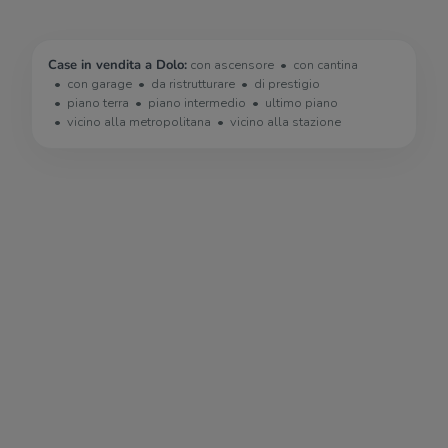
Case in vendita a Dolo:
con ascensore
con cantina
con garage
da ristrutturare
di prestigio
piano terra
piano intermedio
ultimo piano
vicino alla metropolitana
vicino alla stazione