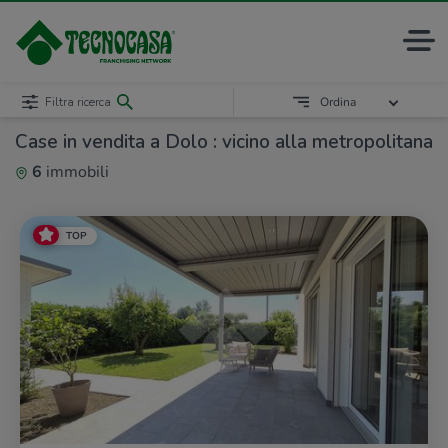
Filtra ricerca
Ordina
Case in vendita a Dolo : vicino alla metropolitana
6
immobili
TOP