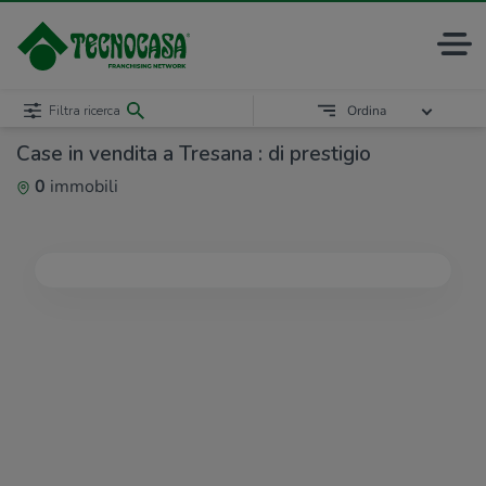
Filtra ricerca
Ordina
Case in vendita a Tresana : di prestigio
0
immobili