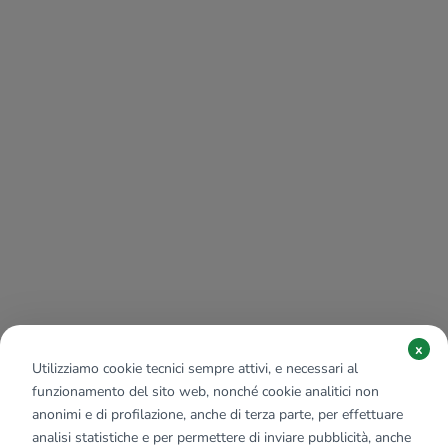
x
Utilizziamo cookie tecnici sempre attivi, e necessari al
funzionamento del sito web, nonché cookie analitici non
anonimi e di profilazione, anche di terza parte, per effettuare
analisi statistiche e per permettere di inviare pubblicità, anche