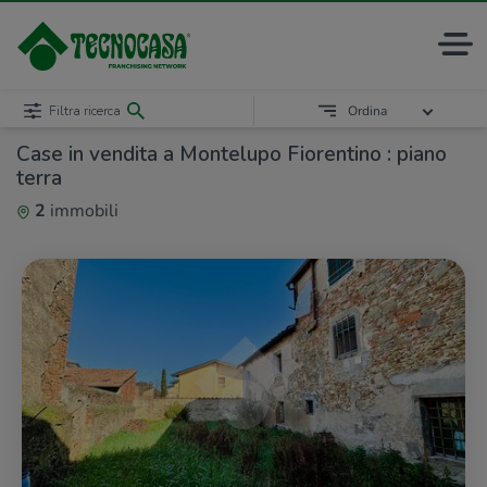
Filtra ricerca
Ordina
Case in vendita a Montelupo Fiorentino : piano
terra
2
immobili