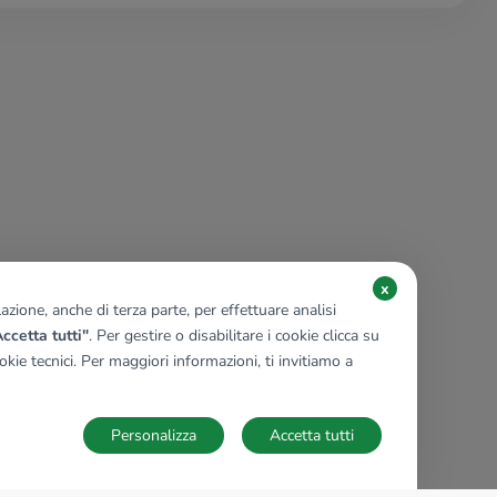
x
zione, anche di terza parte, per effettuare analisi
ccetta tutti"
. Per gestire o disabilitare i cookie clicca su
kie tecnici. Per maggiori informazioni, ti invitiamo a
Personalizza
Accetta tutti