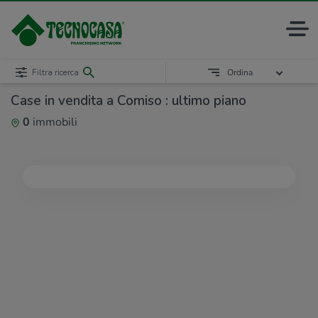
Filtra ricerca
Ordina
Case in vendita a Comiso : ultimo piano
0
immobili