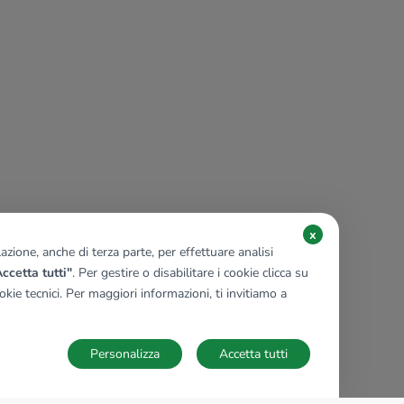
x
zione, anche di terza parte, per effettuare analisi
ccetta tutti"
. Per gestire o disabilitare i cookie clicca su
kie tecnici. Per maggiori informazioni, ti invitiamo a
Personalizza
Accetta tutti