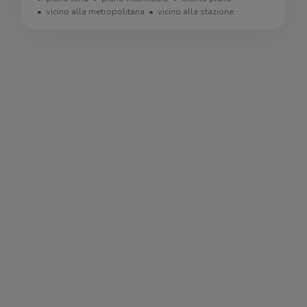
vicino alla metropolitana
vicino alla stazione