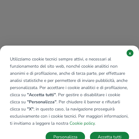
x
Utilizziamo cookie tecnici sempre attivi, e necessari al
funzionamento del sito web, nonché cookie analitici non
anonimi e di profilazione, anche di terza parte, per effettuare
analisi statistiche e per permettere di inviare pubblicità, anche
personalizzata. Per accettare i cookie analitici e di profilazione,
clicca su
"Accetta tutti"
. Per gestire o disabilitare i cookie
clicca su
"Personalizza"
. Per chiudere il banner e rifiutarli
clicca su
"X"
; in questo caso, la navigazione proseguirà
esclusivamente con i cookie tecnici. Per maggiori informazioni,
ti invitiamo a leggere la nostra
Cookie policy
.
Personalizza
Accetta tutti